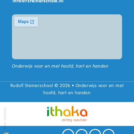
info
@
rsteinerschool.nl
Onderwijs voor en met hoofd, hart en handen
Rudolf Steinerschool © 2026 • Onderwijs voor en met
hoofd, hart en handen
door Ginolica.