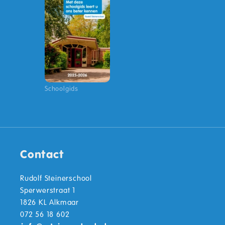
Schoolgids
Contact
Rudolf Steinerschool
Sperwerstraat 1
1826 KL Alkmaar
072 56 18 602