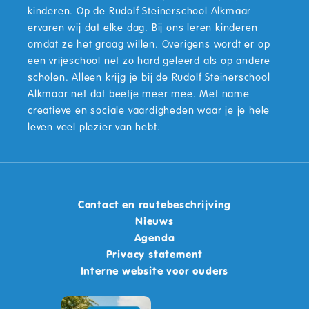
kinderen. Op de Rudolf Steinerschool Alkmaar
ervaren wij dat elke dag. Bij ons leren kinderen
omdat ze het graag willen. Overigens wordt er op
een vrijeschool net zo hard geleerd als op andere
scholen. Alleen krijg je bij de Rudolf Steinerschool
Alkmaar net dat beetje meer mee. Met name
creatieve en sociale vaardigheden waar je je hele
leven veel plezier van hebt.
Contact en routebeschrijving
Nieuws
Agenda
Privacy statement
Interne website voor ouders