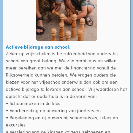
Actieve bijdrage aan school:
Zeker op vrijescholen is betrokkenheid van ouders bij
school van groot belang. We zijn ambitieus en willen
meer bereiken dan we met de financiering vanuit de
Rijksoverheid kunnen betalen. We vragen ouders die
kiezen voor het vrijeschoolonderwijs dan ook om een
actieve bijdrage te leveren aan school. Wij waarderen het
oprecht dat er ouderhulp is in de vorm van:
• Schoonmaken in de klas
• Voorbereiding en uitvoering van jaarfeesten
• Begeleiding en rij-ouders bij schoolreisjes, uitjes en
excursies
• Versiering van de klassen volgens seizoenen en