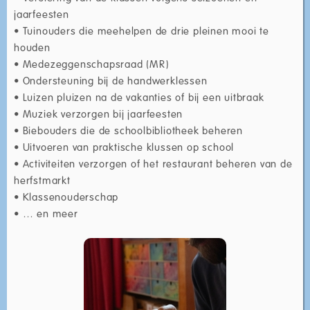
jaarfeesten
• Tuinouders die meehelpen de drie pleinen mooi te
houden
• Medezeggenschapsraad (MR)
• Ondersteuning bij de handwerklessen
• Luizen pluizen na de vakanties of bij een uitbraak
• Muziek verzorgen bij jaarfeesten
• Biebouders die de schoolbibliotheek beheren
• Uitvoeren van praktische klussen op school
• Activiteiten verzorgen of het restaurant beheren van de
herfstmarkt
• Klassenouderschap
• … en meer