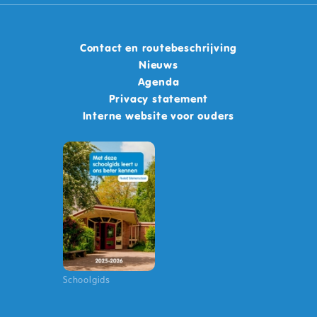
Contact en routebeschrijving
Nieuws
Agenda
Privacy statement
Interne website voor ouders
Schoolgids