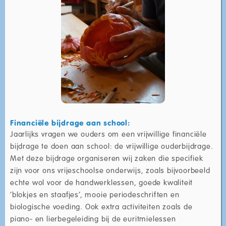
Financiële bijdrage aan school:
Jaarlijks vragen we ouders om een vrijwillige financiële
bijdrage te doen aan school: de vrijwillige ouderbijdrage.
Met deze bijdrage organiseren wij zaken die specifiek
zijn voor ons vrijeschoolse onderwijs, zoals bijvoorbeeld
echte wol voor de handwerklessen, goede kwaliteit
‘blokjes en staafjes’, mooie periodeschriften en
biologische voeding. Ook extra activiteiten zoals de
piano- en lierbegeleiding bij de euritmielessen