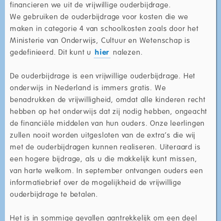
financieren we uit de vrijwillige ouderbijdrage.
We gebruiken de ouderbijdrage voor kosten die we
maken in categorie 4 van schoolkosten zoals door het
Ministerie van Onderwijs, Cultuur en Wetenschap is
gedefinieerd. Dit kunt u
hier
nalezen.
De ouderbijdrage is een vrijwillige ouderbijdrage. Het
onderwijs in Nederland is immers gratis. We
benadrukken de vrijwilligheid, omdat alle kinderen recht
hebben op het onderwijs dat zij nodig hebben, ongeacht
de financiële middelen van hun ouders. Onze leerlingen
zullen nooit worden uitgesloten van de extra’s die wij
met de ouderbijdragen kunnen realiseren. Uiteraard is
een hogere bijdrage, als u die makkelijk kunt missen,
van harte welkom. In september ontvangen ouders een
informatiebrief over de mogelijkheid de vrijwillige
ouderbijdrage te betalen.
Het is in sommige gevallen aantrekkelijk om een deel