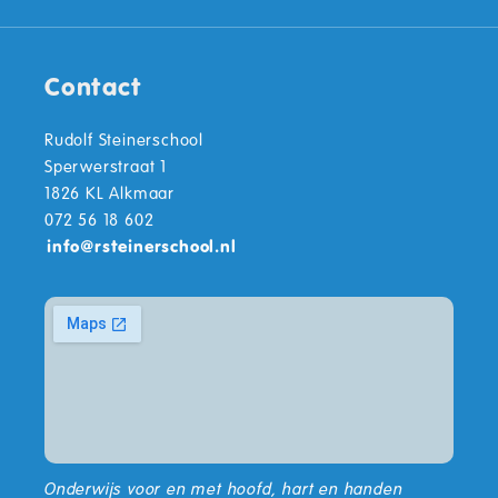
Contact
Rudolf Steinerschool
Sperwerstraat 1
1826 KL Alkmaar
072 56 18 602
info
@
rsteinerschool.nl
Onderwijs voor en met hoofd, hart en handen