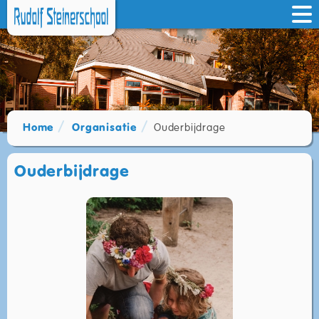
Home
Organisatie
Ouderbijdrage
Ouderbijdrage