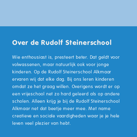
Over de Rudolf Steinerschool
Wie enthousiast is, presteert beter. Dat geldt voor
volwassenen, maar natuurlijk ook voor jonge
kinderen. Op de Rudolf Steinerschool Alkmaar
ervaren wij dat elke dag. Bij ons leren kinderen
omdat ze het graag willen. Overigens wordt er op
een vrijeschool net zo hard geleerd als op andere
scholen. Alleen krijg je bij de Rudolf Steinerschool
Alkmaar net dat beetje meer mee. Met name
creatieve en sociale vaardigheden waar je je hele
leven veel plezier van hebt.