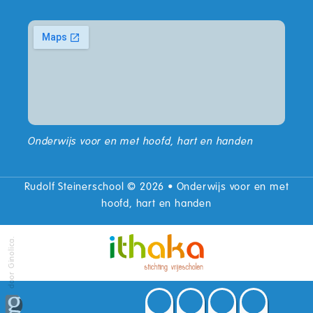
Onderwijs voor en met hoofd, hart en handen
Rudolf Steinerschool © 2026 • Onderwijs voor en met
hoofd, hart en handen
door Ginolica.