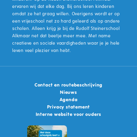
ervaren wij dat elke dag. Bij ons leren kinderen
omdat ze het graag willen. Overigens wordt er op
een vrijeschool net zo hard geleerd als op andere
scholen. Alleen krijg je bij de Rudolf Steinerschool
Alkmaar net dat beetje meer mee. Met name
creatieve en sociale vaardigheden waar je je hele
leven veel plezier van hebt.
Contact en routebeschrijving
Nieuws
Agenda
Privacy statement
Interne website voor ouders