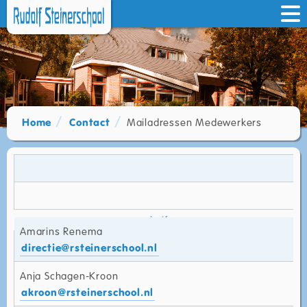
Home
Contact
Mailadressen Medewerkers
Amarins Renema
directie@rsteinerschool.nl
Anja Schagen-Kroon
akroon@rsteinerschool.nl