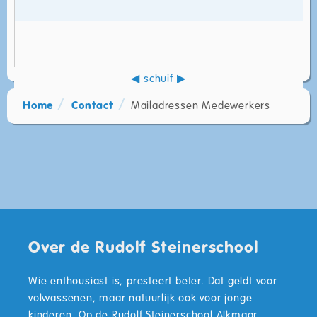
Home
Contact
Mailadressen Medewerkers
Over de Rudolf Steinerschool
Wie enthousiast is, presteert beter. Dat geldt voor
volwassenen, maar natuurlijk ook voor jonge
kinderen. Op de Rudolf Steinerschool Alkmaar