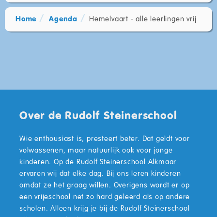
Home
Agenda
Hemelvaart - alle leerlingen vrij
Over de Rudolf Steinerschool
Wie enthousiast is, presteert beter. Dat geldt voor
volwassenen, maar natuurlijk ook voor jonge
kinderen. Op de Rudolf Steinerschool Alkmaar
ervaren wij dat elke dag. Bij ons leren kinderen
omdat ze het graag willen. Overigens wordt er op
een vrijeschool net zo hard geleerd als op andere
scholen. Alleen krijg je bij de Rudolf Steinerschool