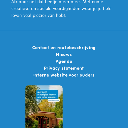
Alkmaar net dat beetje meer mee. Met name
creatieve en sociale vaardigheden waar je je hele
leven veel plezier van hebt.
Contact en routebeschrijving
Nieuws
Agenda
Privacy statement
Interne website voor ouders